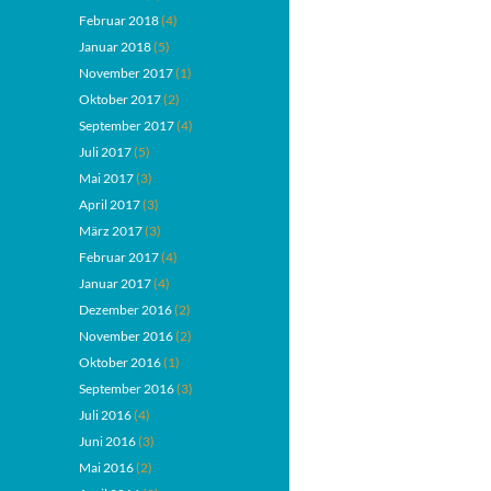
Februar 2018
(4)
Januar 2018
(5)
November 2017
(1)
Oktober 2017
(2)
September 2017
(4)
Juli 2017
(5)
Mai 2017
(3)
April 2017
(3)
März 2017
(3)
Februar 2017
(4)
Januar 2017
(4)
Dezember 2016
(2)
November 2016
(2)
Oktober 2016
(1)
September 2016
(3)
Juli 2016
(4)
Juni 2016
(3)
Mai 2016
(2)