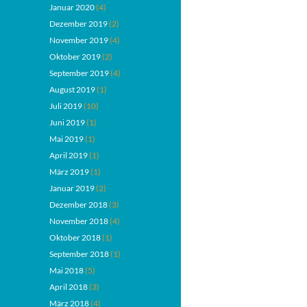
Januar 2020
(4)
Dezember 2019
(2)
November 2019
(4)
Oktober 2019
(2)
September 2019
(4)
August 2019
(1)
Juli 2019
(10)
Juni 2019
(1)
Mai 2019
(1)
April 2019
(1)
März 2019
(1)
Januar 2019
(2)
Dezember 2018
(3)
November 2018
(4)
Oktober 2018
(1)
September 2018
(1)
Mai 2018
(5)
April 2018
(3)
März 2018
(4)