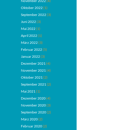
November 2022
(4)
Oktober 2022
(1)
September 2022
(3)
Juni 2022
(3)
Mai 2022
(1)
April 2022
(1)
März 2022
(3)
Februar 2022
(5)
Januar 2022
(3)
Dezember 2021
(4)
November 2021
(4)
Oktober 2021
(2)
September 2021
(2)
Mai 2021
(1)
Dezember 2020
(4)
November 2020
(3)
September 2020
(2)
März 2020
(2)
Februar 2020
(2)