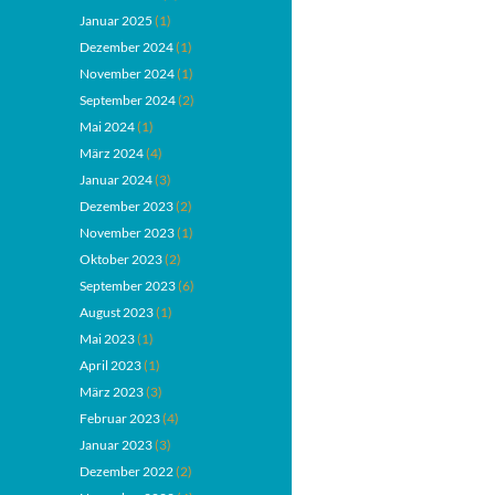
Januar 2025
(1)
Dezember 2024
(1)
November 2024
(1)
September 2024
(2)
Mai 2024
(1)
März 2024
(4)
Januar 2024
(3)
Dezember 2023
(2)
November 2023
(1)
Oktober 2023
(2)
September 2023
(6)
August 2023
(1)
Mai 2023
(1)
April 2023
(1)
März 2023
(3)
Februar 2023
(4)
Januar 2023
(3)
Dezember 2022
(2)